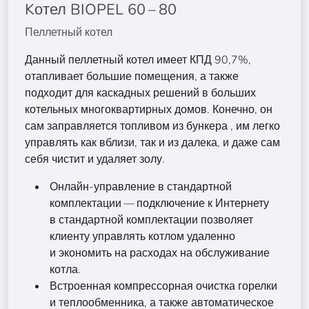
Kотел BIOPEL 60 – 80
Пеллетный котел
Данный пеллетный котел имеет КПД 90,7%,
отапливает большие помещения, а также
подходит для каскадных решений в больших
котельных многоквартирных домов. Конечно, он
сам заправляется топливом из бункера , им легко
управлять как вблизи, так и из далека, и даже сам
себя чистит и удаляет золу.
Онлайн-управление в стандартной
комплектации — подключение к Интернету
в стандартной комплектации позволяет
клиенту управлять котлом удаленно
и экономить на расходах на обслуживание
котла.
Встроенная компрессорная очистка горелки
и теплообменника, а также автоматическое