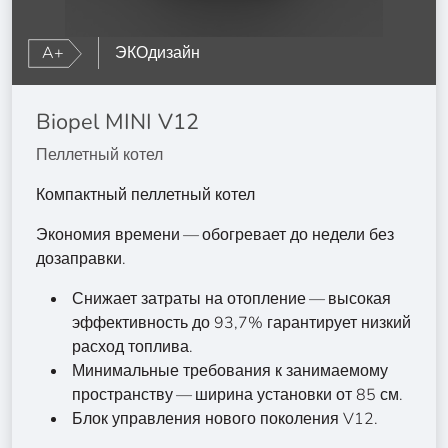
A+
ЭКОдизайн
Biopel MINI V12
Пеллетный котел
Компактный пеллетный котел
Экономия времени — обогревает до недели без
дозаправки.
Снижает затраты на отопление — высокая
эффективность до 93,7% гарантирует низкий
расход топлива.
Минимальные требования к занимаемому
пространству — ширина установки от 85 см.
Блок управления нового поколения V12.