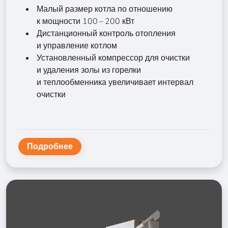
Малый размер котла по отношению
к мощности 100 – 200 кВт
Дистанционный контроль отопления
и управление котлом
Установленный компрессор для очистки
и удаления золы из горелки
и теплообменника увеличивает интервал
очистки
Подробнее