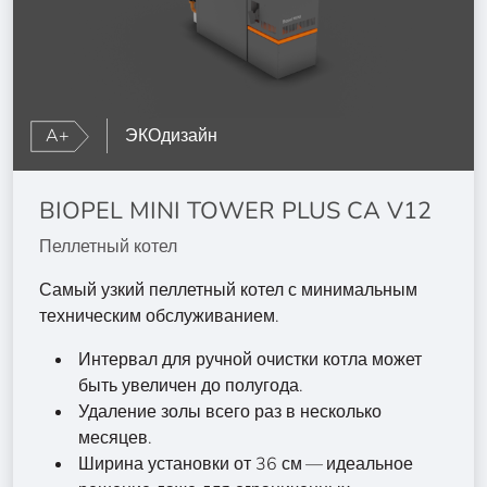
A+
ЭКОдизайн
BIOPEL MINI TOWER PLUS CA V12
Пеллетный котел
Самый узкий пеллетный котел с минимальным
техническим обслуживанием.
Интервал для ручной очистки котла может
быть увеличен до полугода.
Удаление золы всего раз в несколько
месяцев.
Ширина установки от 36 см — идеальное