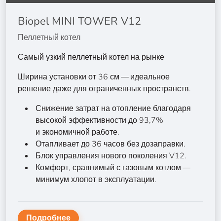
Biopel MINI TOWER V12
Пеллетный котел
Самый узкий пеллетный котел на рынке
Ширина установки от 36 см — идеальное
решение даже для ограниченных пространств.
Снижение затрат на отопление благодаря
высокой эффективности до 93,7%
и экономичной работе.
Отапливает до 36 часов без дозаправки.
Блок управления нового поколения V12.
Комфорт, сравнимый с газовым котлом —
минимум хлопот в эксплуатации.
Подробнее