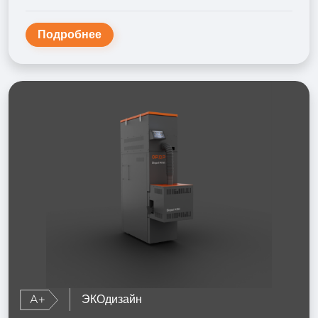
Подробнее
A+
ЭКОдизайн