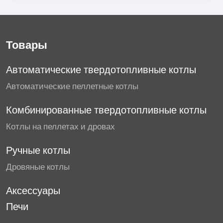
Товары
Автоматические твердотопливные котлы
Автоматические пеллетные котлы
Комбинированные твердотопливные котлы
Котлы на пеллетах и дровах
Ручные котлы
Дровяные котлы
Аксессуары
Печи