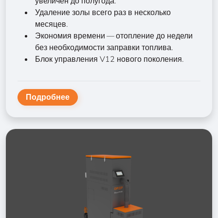
увеличен до полугода.
Удаление золы всего раз в несколько
месяцев.
Экономия времени — отопление до недели
без необходимости заправки топлива.
Блок управления V12 нового поколения.
Подробнее