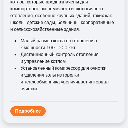
котлов, которые предназначены для
комфортного, экономичного и экологичного
отопления, особенно крупных зданий, таких как:
школы, детские сады, больницы, корпоративные
и сельскохозяйственные здания.
Малый размер котла по отношению
к мощности 100 – 200 кВт
Дистанционный контроль отопления
и управление котлом
Установленный компрессор для очистки
и удаления золы из горелки
и теплообменника увеличивает интервал
очистки
Подробнее