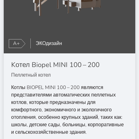
A+
ЭКОдизайн
Kотел Biopel MINI 100 – 200
Пеллетный котел
Котлы BIOPEL MINI 100 – 200 являются
представителями автоматических пеллетных
котлов, которые предназначены для
комфортного, экономичного и экологичного
отопления, особенно крупных зданий, таких как:
школы, детские сады, больницы, корпоративные
и сельскохозяйственные здания.