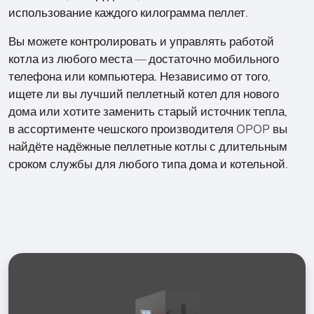
использование каждого килограмма пеллет.
Вы можете контролировать и управлять работой
котла из любого места — достаточно мобильного
телефона или компьютера. Независимо от того,
ищете ли вы лучший пеллетный котел для нового
дома или хотите заменить старый источник тепла,
в ассортименте чешского производителя OPOP вы
найдёте надёжные пеллетные котлы с длительным
сроком службы для любого типа дома и котельной.