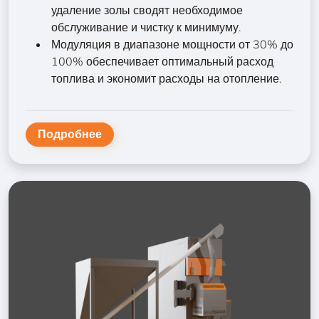
удаление золы сводят необходимое
обслуживание и чистку к минимуму.
Модуляция в диапазоне мощности от 30% до
100% обеспечивает оптимальный расход
топлива и экономит расходы на отопление.
Подробнее