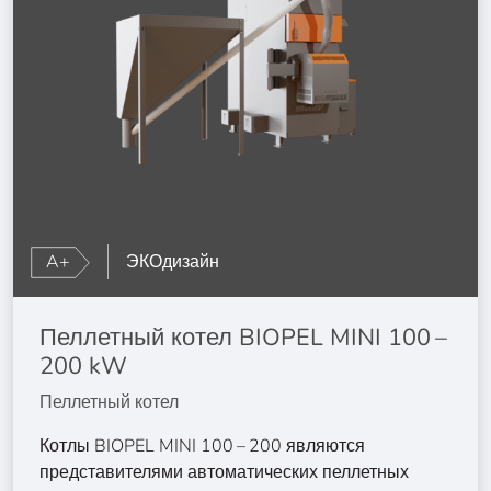
A+
ЭКОдизайн
Пеллетный котел BIOPEL MINI 100 –
200 kW
Пеллетный котел
Котлы BIOPEL MINI 100 – 200 являются
представителями автоматических пеллетных