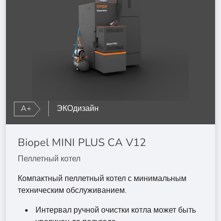
A+
ЭКОдизайн
Biopel MINI PLUS CA V12
Пеллетный котел
Компактный пеллетный котел с минимальным
техническим обслуживанием.
Интервал ручной очистки котла может быть