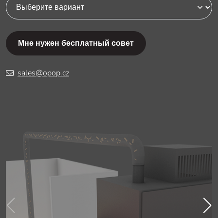
Мне нужен бесплатный совет
sales@opop.cz