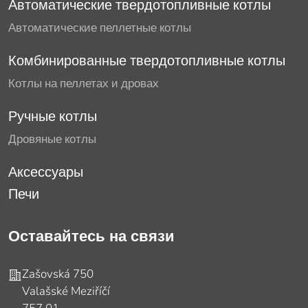
Автоматические твердотопливные котлы
Автоматические пеллетные котлы
Комбинированные твердотопливные котлы
Котлы на пеллетах и дровах
Ручные котлы
Дровяные котлы
Аксессуары
Печи
Оставайтесь на связи
Адрес
Zašovská 750
Valašské Meziříčí