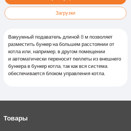
Загрузки
Вакуумный подаватель длиной 8 м позволяет
разместить бункер на большем расстоянии от
котла или, например, в другом помещении
и автоматически переносит пеллеты из внешнего
бункера в бункер котла, так как вся система
обеспечивается блоком управления котла.
Товары