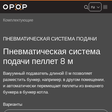
Skip to main content
ru
Комплектующие
ПНЕВМАТИЧЕСКАЯ СИСТЕМА ПОДАЧИ
Пневматическая система
подачи пеллет 8 м
Вакуумный подаватель длиной 8 м позволяет
разместить бункер, например, в другом помещении,
и автоматически перемещает пеллеты из внешнего
бункера в бункер котла.
Варианты