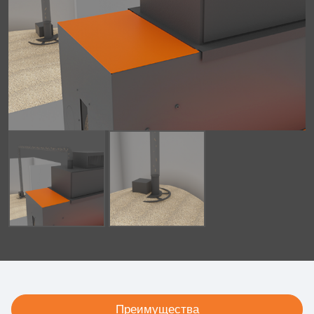
Преимущества