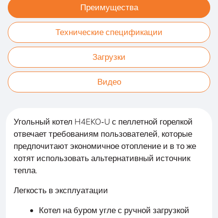
Преимущества
Технические спецификации
Загрузки
Видео
Угольный котел H4EKO‑U с пеллетной горелкой
отвечает требованиям пользователей, которые
предпочитают экономичное отопление и в то же
хотят использовать альтернативный источник
тепла.
Легкость в эксплуатации
Котел на буром угле с ручной загрузкой