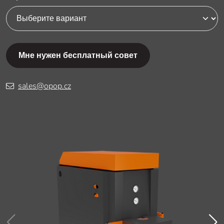
Мне нужен бесплатный совет
sales@opop.cz