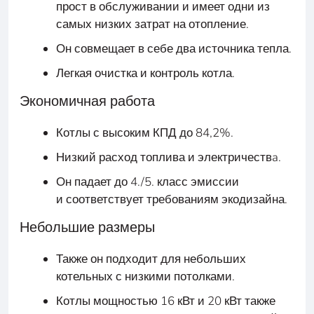
прост в обслуживании и имеет одни из
самых низких затрат на отопление.
Он совмещает в себе два источника тепла.
Легкая очистка и контроль котла.
Экономичная работа
Котлы с высоким КПД до 84,2%.
Низкий расход топлива и электричествa.
Он падает до 4./5. класс эмиссии
и соответствует требованиям экодизайна.
Небольшие размеры
Также он подходит для небольших
котельных с низкими потолками.
Котлы мощностью 16 кВт и 20 кВт также