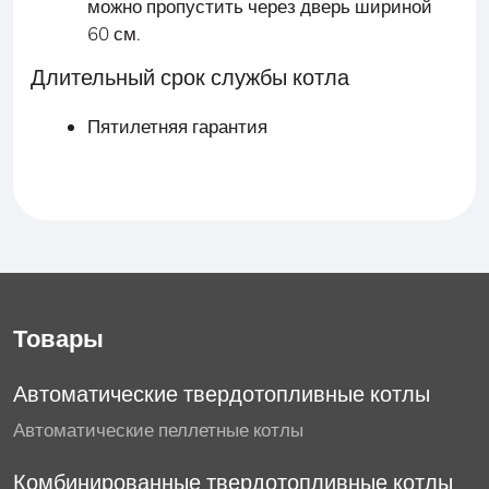
можно пропустить через дверь шириной
60 см.
Длительный срок службы котла
Пятилетняя гарантия
Товары
Автоматические твердотопливные котлы
Автоматические пеллетные котлы
Комбинированные твердотопливные котлы