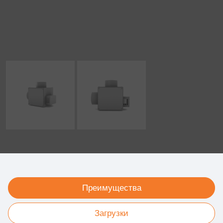
Преимущества
Загрузки