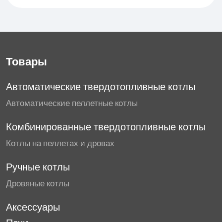
Товары
Автоматические твердотопливные котлы
Автоматические пеллетные котлы
Комбинированные твердотопливные котлы
Котлы на пеллетах и дровах
Ручные котлы
Дровяные котлы
Аксессуары