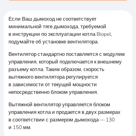
Если Ваш дымоход не соответствует
минимальной тяге дымохода, требуемой
в инструкции по эксплуатации котла Biopel,
подумайте об установке вентилятора.
Вентилятор стандартно поставляется с модулем
управления, который подключается к внешнему
разъему котла. Таким образом, скорость
вытяжного вентилятора регулируется
в зависимости от текущей мощности
непосредственно блоком управления.
Вытяжной вентилятор управляется блоком
управления котла и продается в двух размерах
в соответствии с размером дымохода — 130
и 150 мм.