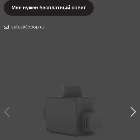
Мне нужен бесплатный совет
sales@opop.cz