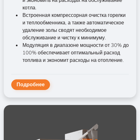
и экономить на расходах на обслуживание
котла.
Встроенная компрессорная очистка горелки
и теплообменника, а также автоматическое
удаление золы сводят необходимое
обслуживание и чистку к минимуму.
Модуляция в диапазоне мощности от 30% до
100% обеспечивает оптимальный расход
топлива и экономит расходы на отопление.
Подробнее