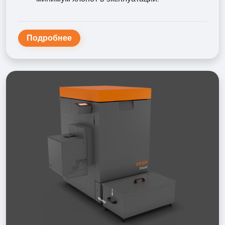
Подробнее