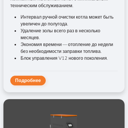
техническим обслуживанием.
Интервал ручной очистки котла может быть
увеличен до полугода.
Удаление золы всего раз в несколько
месяцев.
Экономия времени — отопление до недели
без необходимости заправки топлива.
Блок управления V12 нового поколения.
Подробнее