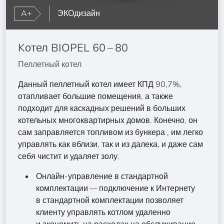
A+
ЭКОдизайн
Kотел BIOPEL 60 – 80
Пеллетный котел
Данный пеллетный котел имеет КПД 90,7%,
отапливает большие помещения, а также
подходит для каскадных решений в больших
котельных многоквартирных домов. Конечно, он
сам заправляется топливом из бункера , им легко
управлять как вблизи, так и из далека, и даже сам
себя чистит и удаляет золу.
Онлайн-управление в стандартной
комплектации — подключение к Интернету
в стандартной комплектации позволяет
клиенту управлять котлом удаленно