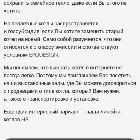
сохранить семейное тепло, даже если Вы этого не
хотите.
На пеллетные котлы распространяется
и госсубсидия, если Вы хотите заменить старый
котел на новый. Само собой разумеется, что они
относятся к 5 классу эмиссии и соответствуют
условиям EKODESIGN.
Мы понимаем, что выбрать котел в интернете не
всегда легко. Поэтому мы приглашаем Вас посетить
наши выставочные залы, где Вы можете договориться
с продавцами о типе котла, который Вам нужен,
а также о транспортировке и установке.
Еще один интересный вариант — наша линейка
котлов H8.