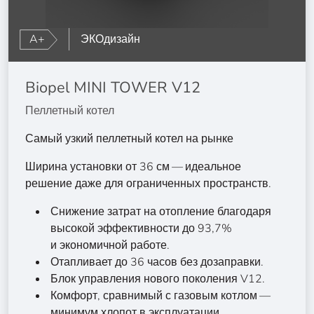
A+
ЭКОдизайн
Biopel MINI TOWER V12
Пеллетный котел
Самый узкий пеллетный котел на рынке
Ширина установки от 36 см — идеальное
решение даже для ограниченных пространств.
Снижение затрат на отопление благодаря
высокой эффективности до 93,7%
и экономичной работе.
Отапливает до 36 часов без дозаправки.
Блок управления нового поколения V12.
Комфорт, сравнимый с газовым котлом —
минимум хлопот в эксплуатации.