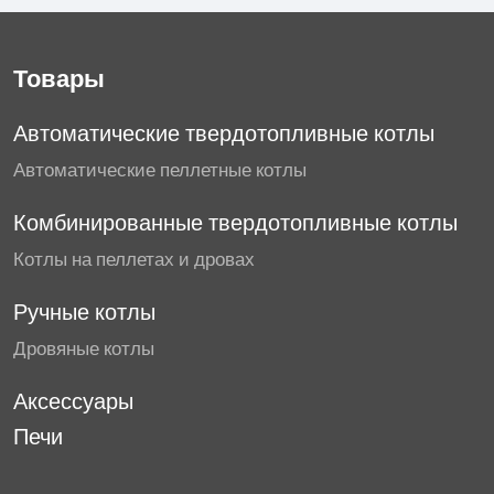
Товары
Автоматические твердотопливные котлы
Автоматические пеллетные котлы
Комбинированные твердотопливные котлы
Котлы на пеллетах и дровах
Ручные котлы
Дровяные котлы
Аксессуары
Печи