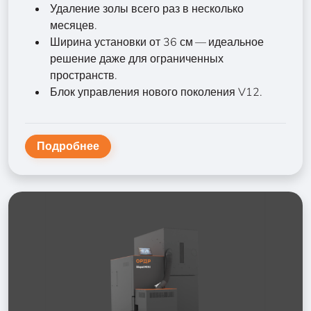
Удаление золы всего раз в несколько
месяцев.
Ширина установки от 36 см — идеальное
решение даже для ограниченных
пространств.
Блок управления нового поколения V12.
Подробнее