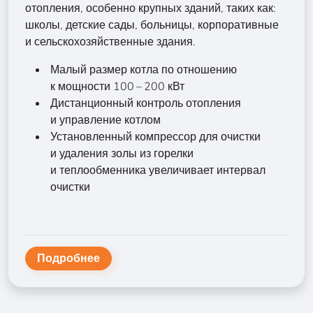
отопления, особенно крупных зданий, таких как:
школы, детские сады, больницы, корпоративные
и сельскохозяйственные здания.
Малый размер котла по отношению
к мощности 100 – 200 кВт
Дистанционный контроль отопления
и управление котлом
Установленный компрессор для очистки
и удаления золы из горелки
и теплообменника увеличивает интервал
очистки
Подробнее