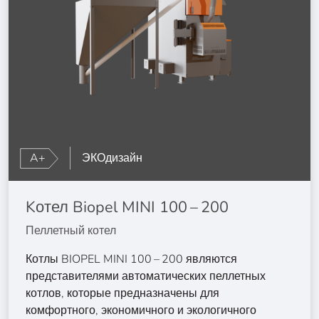
A+
ЭКОдизайн
Kотел Biopel MINI 100 – 200
Пеллетный котел
Котлы BIOPEL MINI 100 – 200 являются
представителями автоматических пеллетных
котлов, которые предназначены для
комфортного, экономичного и экологичного