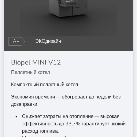
A+
ЭКОдизайн
Biopel MINI V12
Пеллетный котел
Компактный пеллетный котел
Экономия времени — обогревает до недели без
дозаправки.
Снижает затраты на отопление — высокая
эффективность до 93,7% гарантирует низкий
расход топлива.