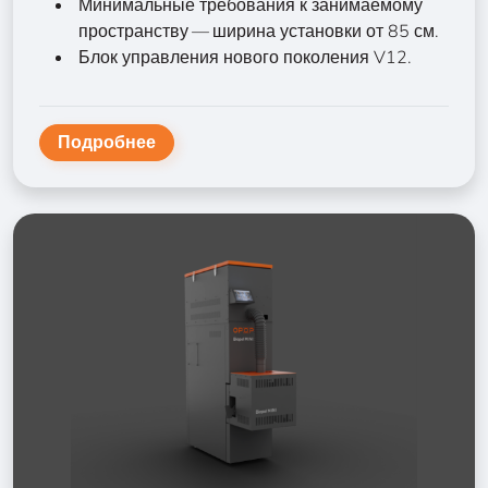
Минимальные требования к занимаемому
пространству — ширина установки от 85 см.
Блок управления нового поколения V12.
Подробнее