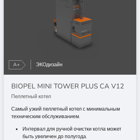
A+
ЭКОдизайн
BIOPEL MINI TOWER PLUS CA V12
Пеллетный котел
Самый узкий пеллетный котел с минимальным
техническим обслуживанием.
Интервал для ручной очистки котла может
быть увеличен до полугода.